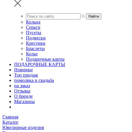
Кольца
Серьги
Пусеты
Подвески
Крестики
Браслеты
Колье
Подарочные карты
ПОДАРОЧНЫЕ КАРТЫ
Новинки
Топ продаж
помолвка и свадьба
на заказ
Отзывы
О бренде
Магазины
Главная
Каталог
Ювелирные изделия