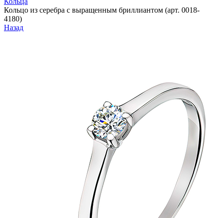
Кольца
Кольцо из серебра с выращенным бриллиантом (арт. 0018-
4180)
Назад