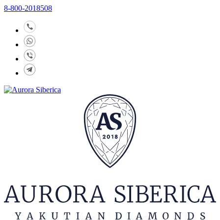
8-800-2018508