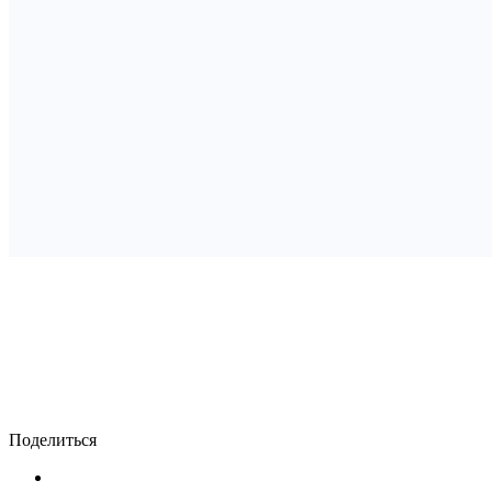
Поделиться