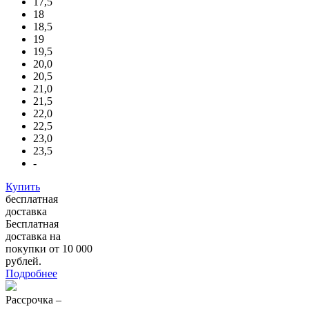
17,5
18
18,5
19
19,5
20,0
20,5
21,0
21,5
22,0
22,5
23,0
23,5
-
Купить
бесплатная
доставка
Бесплатная
доставка на
покупки от 10 000
рублей.
Подробнее
Рассрочка –