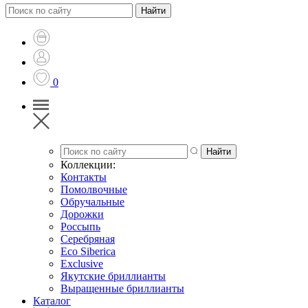
0
Коллекции:
Контакты
Помолвочные
Обручальные
Дорожки
Россыпь
Серебряная
Eco Siberica
Exclusive
Якутские бриллианты
Выращенные бриллианты
Каталог