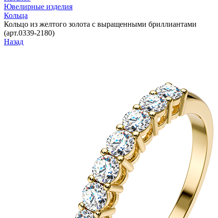
Ювелирные изделия
Кольца
Кольцо из желтого золота с выращенными бриллиантами
(арт.0339-2180)
Назад