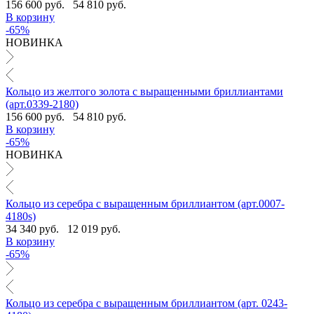
156 600 руб.
54 810 руб.
В корзину
-65%
НОВИНКА
Кольцо из желтого золота с выращенными бриллиантами
(арт.0339-2180)
156 600 руб.
54 810 руб.
В корзину
-65%
НОВИНКА
Кольцо из серебра с выращенным бриллиантом (арт.0007-
4180s)
34 340 руб.
12 019 руб.
В корзину
-65%
Кольцо из серебра с выращенным бриллиантом (арт. 0243-