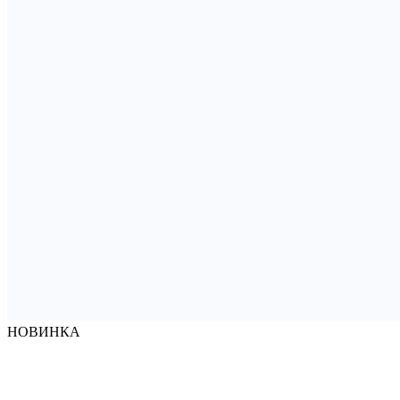
НОВИНКА