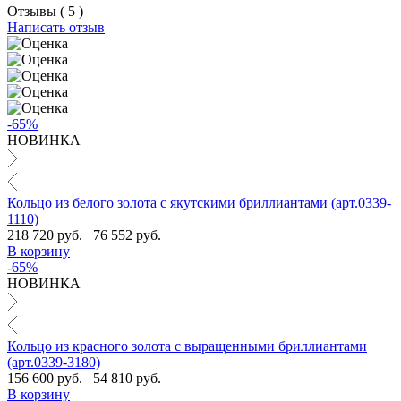
Отзывы ( 5 )
Написать отзыв
-65%
НОВИНКА
Кольцо из белого золота с якутскими бриллиантами (арт.0339-
1110)
218 720 руб.
76 552 руб.
В корзину
-65%
НОВИНКА
Кольцо из красного золота с выращенными бриллиантами
(арт.0339-3180)
156 600 руб.
54 810 руб.
В корзину