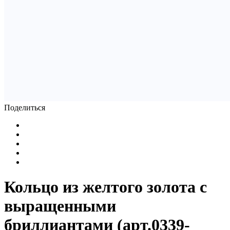
Поделиться
Кольцо из желтого золота с
выращенными
бриллиантами (арт.0339-