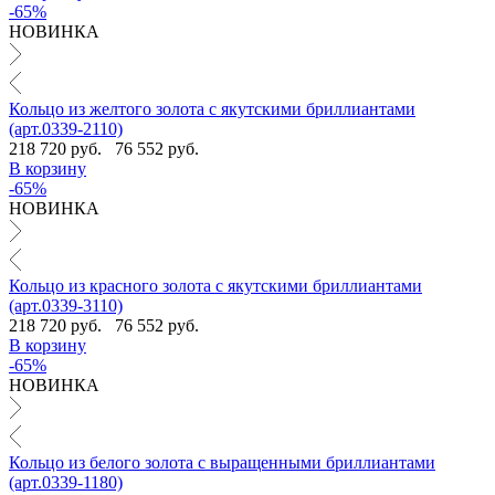
-65%
НОВИНКА
Кольцо из желтого золота с якутскими бриллиантами
(арт.0339-2110)
218 720 руб.
76 552 руб.
В корзину
-65%
НОВИНКА
Кольцо из красного золота с якутскими бриллиантами
(арт.0339-3110)
218 720 руб.
76 552 руб.
В корзину
-65%
НОВИНКА
Кольцо из белого золота с выращенными бриллиантами
(арт.0339-1180)