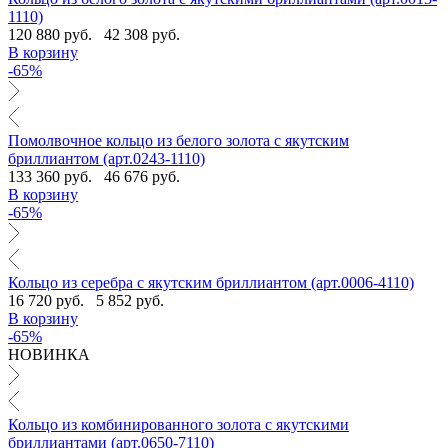
1110)
120 880 руб.
42 308 руб.
В корзину
-65%
Помолвочное кольцо из белого золота с якутским
бриллиантом (арт.0243-1110)
133 360 руб.
46 676 руб.
В корзину
-65%
Кольцо из серебра с якутским бриллиантом (арт.0006-4110)
16 720 руб.
5 852 руб.
В корзину
-65%
НОВИНКА
Кольцо из комбинированного золота с якутскими
бриллиантами (арт.0650-7110)