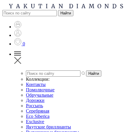
0
Коллекции:
Контакты
Помолвочные
Обручальные
Дорожки
Россыпь
Серебряная
Eco Siberica
Exclusive
Якутские бриллианты