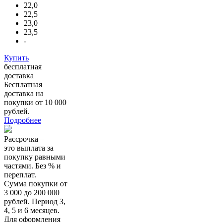
22,0
22,5
23,0
23,5
-
Купить
бесплатная
доставка
Бесплатная
доставка на
покупки от 10 000
рублей.
Подробнее
Рассрочка –
это выплата за
покупку равными
частями. Без % и
переплат.
Сумма покупки от
3 000 до 200 000
рублей. Период 3,
4, 5 и 6 месяцев.
Для оформления