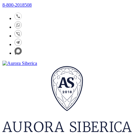
8-800-2018508