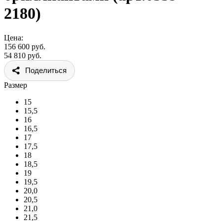
2180)
Цена:
156 600 руб.
54 810 руб.
Поделиться
Размер
15
15,5
16
16,5
17
17,5
18
18,5
19
19,5
20,0
20,5
21,0
21,5