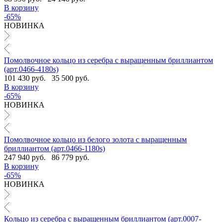
В корзину
-65%
НОВИНКА
Помолвочное кольцо из серебра с выращенным бриллиантом
(арт.0466-4180s)
101 430 руб.
35 500 руб.
В корзину
-65%
НОВИНКА
Помолвочное кольцо из белого золота с выращенным
бриллиантом (арт.0466-1180s)
247 940 руб.
86 779 руб.
В корзину
-65%
НОВИНКА
Кольцо из серебра с выращенным бриллиантом (арт.0007-