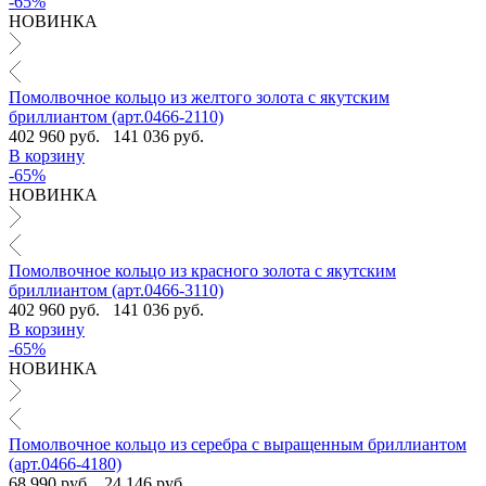
-65%
НОВИНКА
Помолвочное кольцо из желтого золота с якутским
бриллиантом (арт.0466-2110)
402 960 руб.
141 036 руб.
В корзину
-65%
НОВИНКА
Помолвочное кольцо из красного золота с якутским
бриллиантом (арт.0466-3110)
402 960 руб.
141 036 руб.
В корзину
-65%
НОВИНКА
Помолвочное кольцо из серебра с выращенным бриллиантом
(арт.0466-4180)
68 990 руб.
24 146 руб.