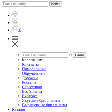
0
Коллекции:
Контакты
Помолвочные
Обручальные
Дорожки
Россыпь
Серебряная
Eco Siberica
Exclusive
Якутские бриллианты
Выращенные бриллианты
Каталог