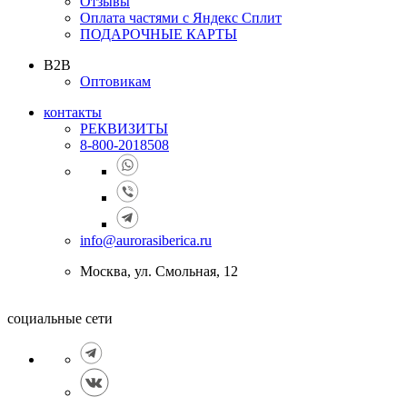
Отзывы
Оплата частями с Яндекс Сплит
ПОДАРОЧНЫЕ КАРТЫ
B2B
Оптовикам
контакты
РЕКВИЗИТЫ
8-800-2018508
info@aurorasiberica.ru
Москва, ул. Смольная, 12
социальные сети