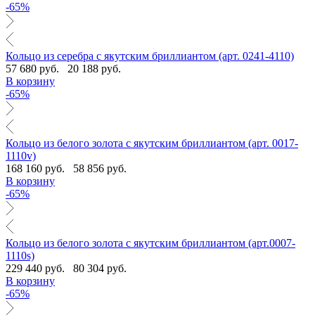
-65%
Кольцо из серебра с якутским бриллиантом (арт. 0241-4110)
57 680 руб.
20 188 руб.
В корзину
-65%
Кольцо из белого золота с якутским бриллиантом (арт. 0017-
1110v)
168 160 руб.
58 856 руб.
В корзину
-65%
Кольцо из белого золота с якутским бриллиантом (арт.0007-
1110s)
229 440 руб.
80 304 руб.
В корзину
-65%