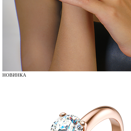
НОВИНКА