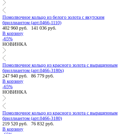
Помолвочное кольцо из белого золота с якутским
бриллиантом (арт.0466-1110)
402 960 руб.
141 036 руб.
В корзину
-65%
НОВИНКА
Помолвочное кольцо из красного золота с выращенным
бриллиантом (арт.0466-3180s)
247 940 руб.
86 779 руб.
В корзину
-65%
НОВИНКА
Помолвочное кольцо из красного золота с выращенным
бриллиантом (арт.0466-3180)
219 520 руб.
76 832 руб.
В корзину