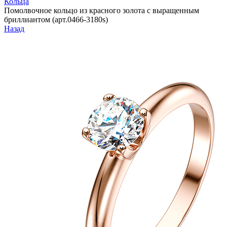
Кольца
Помолвочное кольцо из красного золота с выращенным
бриллиантом (арт.0466-3180s)
Назад