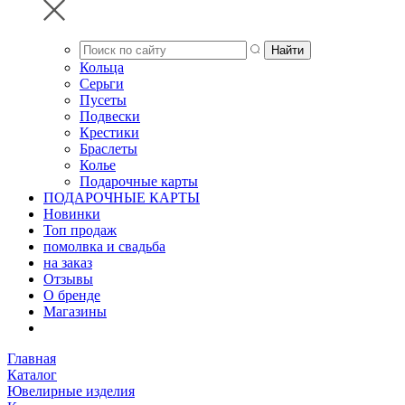
Кольца
Серьги
Пусеты
Подвески
Крестики
Браслеты
Колье
Подарочные карты
ПОДАРОЧНЫЕ КАРТЫ
Новинки
Топ продаж
помолвка и свадьба
на заказ
Отзывы
О бренде
Магазины
Главная
Каталог
Ювелирные изделия