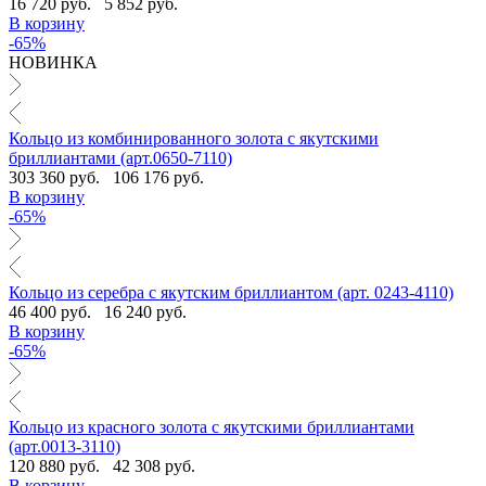
16 720 руб.
5 852 руб.
В корзину
-65%
НОВИНКА
Кольцо из комбинированного золота с якутскими
бриллиантами (арт.0650-7110)
303 360 руб.
106 176 руб.
В корзину
-65%
Кольцо из серебра с якутским бриллиантом (арт. 0243-4110)
46 400 руб.
16 240 руб.
В корзину
-65%
Кольцо из красного золота с якутскими бриллиантами
(арт.0013-3110)
120 880 руб.
42 308 руб.
В корзину