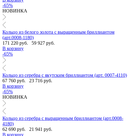
-65%
НОВИНКА
Кольцо из белого золота с выращенным бриллиантом
(арт.0008-1180)
171 220 руб.
59 927 руб.
В корзину
-65%
Кольцо из серебра с якутским бриллиантом (арт. 0007-4110)
67 760 руб.
23 716 руб.
В корзину
-65%
НОВИНКА
Кольцо из серебра с выращенным бриллиантом (арт.0008-
4180)
62 690 руб.
21 941 руб.
В корзину