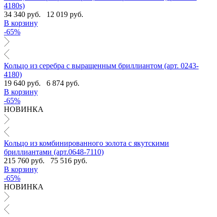
4180s)
34 340 руб.
12 019 руб.
В корзину
-65%
Кольцо из серебра с выращенным бриллиантом (арт. 0243-
4180)
19 640 руб.
6 874 руб.
В корзину
-65%
НОВИНКА
Кольцо из комбинированного золота с якутскими
бриллиантами (арт.0648-7110)
215 760 руб.
75 516 руб.
В корзину
-65%
НОВИНКА