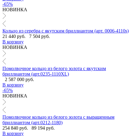
-65%
НОВИНКА
Кольцо из серебра с якутским бриллиантом (арт. 0006-4110s)
21 440 руб.
7 504 руб.
В корзину
НОВИНКА
Помолвочное кольцо из белого золота с якутским
бриллиантом (арт.0235-1110XL)
2 587 000 руб.
В корзину
-65%
НОВИНКА
Помолвочное кольцо из белого золота с выращенным
бриллиантом (арт.0212-1180)
254 840 руб.
89 194 руб.
В корзину