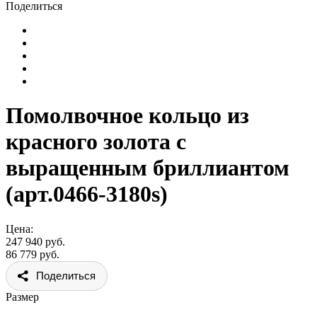
Поделиться
Помолвочное кольцо из
красного золота с
выращенным бриллиантом
(арт.0466-3180s)
Цена:
247 940 руб.
86 779 руб.
Поделиться
Размер