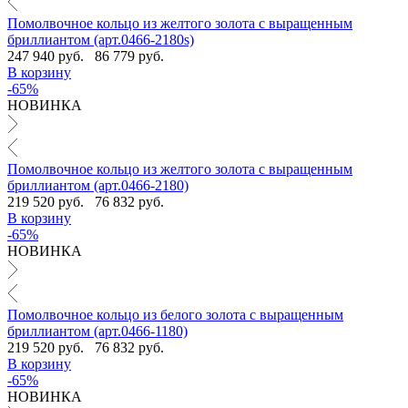
Помолвочное кольцо из желтого золота с выращенным
бриллиантом (арт.0466-2180s)
247 940 руб.
86 779 руб.
В корзину
-65%
НОВИНКА
Помолвочное кольцо из желтого золота с выращенным
бриллиантом (арт.0466-2180)
219 520 руб.
76 832 руб.
В корзину
-65%
НОВИНКА
Помолвочное кольцо из белого золота с выращенным
бриллиантом (арт.0466-1180)
219 520 руб.
76 832 руб.
В корзину
-65%
НОВИНКА