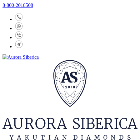
8-800-2018508