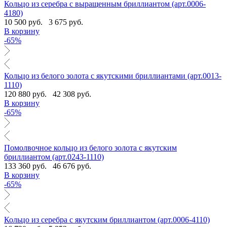
Кольцо из серебра с выращенным бриллиантом (арт.0006-
4180)
10 500 руб.
3 675 руб.
В корзину
-65%
Кольцо из белого золота с якутскими бриллиантами (арт.0013-
1110)
120 880 руб.
42 308 руб.
В корзину
-65%
Помолвочное кольцо из белого золота с якутским
бриллиантом (арт.0243-1110)
133 360 руб.
46 676 руб.
В корзину
-65%
Кольцо из серебра с якутским бриллиантом (арт.0006-4110)