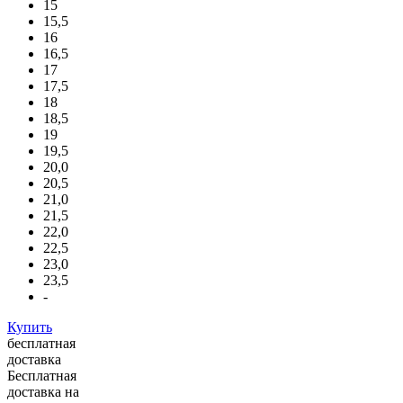
15
15,5
16
16,5
17
17,5
18
18,5
19
19,5
20,0
20,5
21,0
21,5
22,0
22,5
23,0
23,5
-
Купить
бесплатная
доставка
Бесплатная
доставка на