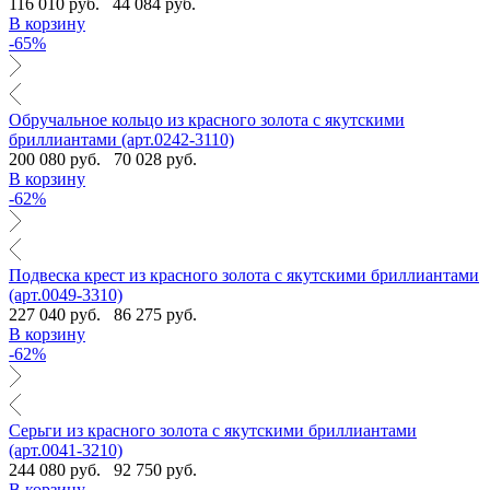
116 010 руб.
44 084 руб.
В корзину
-65%
Обручальное кольцо из красного золота с якутскими
бриллиантами (арт.0242-3110)
200 080 руб.
70 028 руб.
В корзину
-62%
Подвеска крест из красного золота с якутскими бриллиантами
(арт.0049-3310)
227 040 руб.
86 275 руб.
В корзину
-62%
Серьги из красного золота с якутскими бриллиантами
(арт.0041-3210)
244 080 руб.
92 750 руб.
В корзину