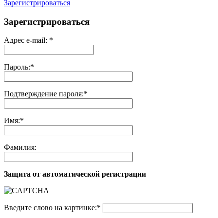
Зарегистрироваться
Зарегистрироваться
Адрес e-mail:
*
Пароль:
*
Подтверждение пароля:
*
Имя:
*
Фамилия:
Защита от автоматической регистрации
Введите слово на картинке:
*