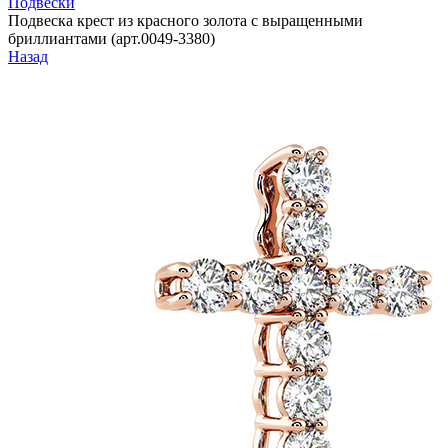
Подвески
Подвеска крест из красного золота с выращенными
бриллиантами (арт.0049-3380)
Назад