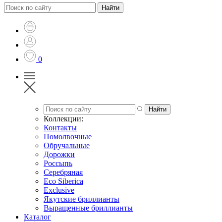
0
Коллекции:
Контакты
Помолвочные
Обручальные
Дорожки
Россыпь
Серебряная
Eco Siberica
Exclusive
Якутские бриллианты
Выращенные бриллианты
Каталог