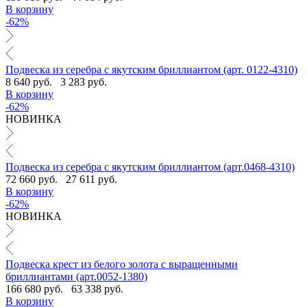
В корзину
-62%
Подвеска из серебра с якутским бриллиантом (арт. 0122-4310)
8 640 руб.
3 283 руб.
В корзину
-62%
НОВИНКА
Подвеска из серебра с якутским бриллиантом (арт.0468-4310)
72 660 руб.
27 611 руб.
В корзину
-62%
НОВИНКА
Подвеска крест из белого золота с выращенными
бриллиантами (арт.0052-1380)
166 680 руб.
63 338 руб.
В корзину