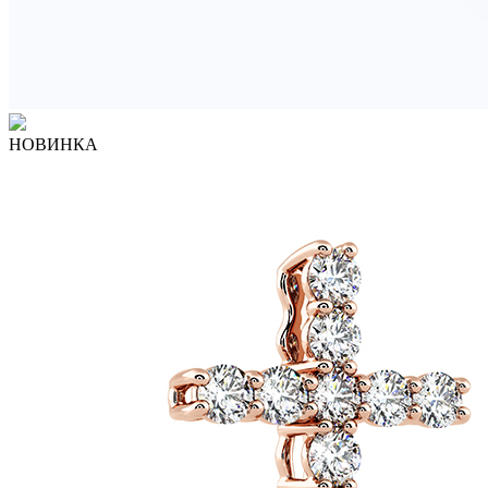
НОВИНКА