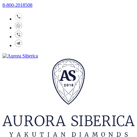
8-800-2018508