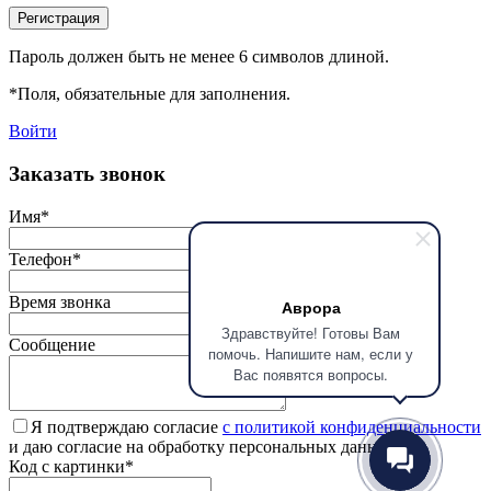
Регистрация
Пароль должен быть не менее 6 символов длиной.
*
Поля, обязательные для заполнения.
Войти
Заказать звонок
Имя
*
Телефон
*
Время звонка
Аврора
Здравствуйте! Готовы Вам
Сообщение
помочь. Напишите нам, если у
Вас появятся вопросы.
Я подтверждаю согласие
с политикой конфиденциальности
и даю согласие на обработку персональных данных.
Код с картинки
*