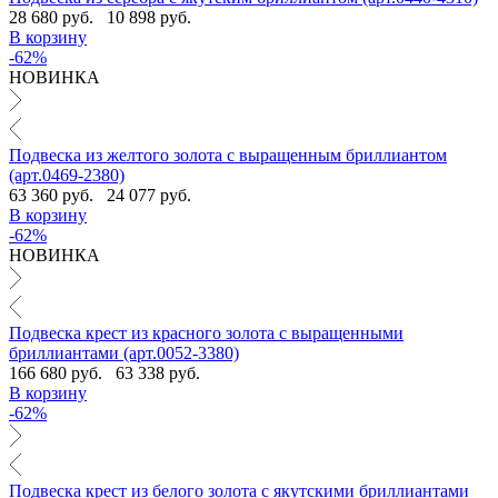
28 680 руб.
10 898 руб.
В корзину
-62%
НОВИНКА
Подвеска из желтого золота с выращенным бриллиантом
(арт.0469-2380)
63 360 руб.
24 077 руб.
В корзину
-62%
НОВИНКА
Подвеска крест из красного золота с выращенными
бриллиантами (арт.0052-3380)
166 680 руб.
63 338 руб.
В корзину
-62%
Подвеска крест из белого золота с якутскими бриллиантами