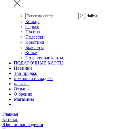
Кольца
Серьги
Пусеты
Подвески
Крестики
Браслеты
Колье
Подарочные карты
ПОДАРОЧНЫЕ КАРТЫ
Новинки
Топ продаж
помолвка и свадьба
на заказ
Отзывы
О бренде
Магазины
Главная
Каталог
Ювелирные изделия