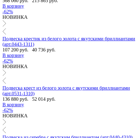
568 060 руб.
215 863 руб.
В корзину
-62%
НОВИНКА
Подвеска крестик из белого золота с якутскими бриллиантами
(арт.0443-1311)
107 200 руб.
40 736 руб.
В корзину
-62%
НОВИНКА
Подвеска крест из белого золота с якутскими бриллиантами
(арт.0531-1310)
136 880 руб.
52 014 руб.
В корзину
-62%
НОВИНКА
Подвеска из серебра с якутским бриллиантом (арт.0440-4310)