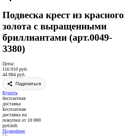
Подвеска крест из красного
золота с выращенными
бриллиантами (арт.0049-
3380)
Цена:
116 010 руб.
44 084 руб.
Поделиться
Купить
бесплатная
доставка
Бесплатная
доставка на
покупки от 10 000
рублей.
Подробнее