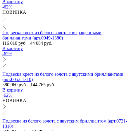
В корзину
-62%
НОВИНКА
Подвеска крест из белого золота с выращенными
бриллиантами (арт.0049-1380)
116 010 руб.
44 084 руб.
В корзину
-62%
Подвеска крест из белого золота с якутскими бриллиантами
(арт.0052-1310)
380 960 руб.
144 765 руб.
В корзину
-62%
НОВИНКА
Подвеска из белого золота с якутским бриллиантом (арт.0731-
1310)