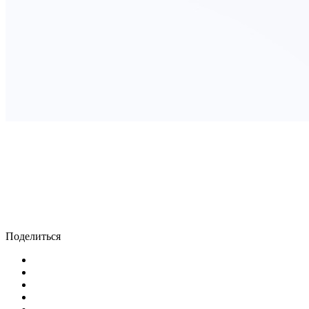
Поделиться