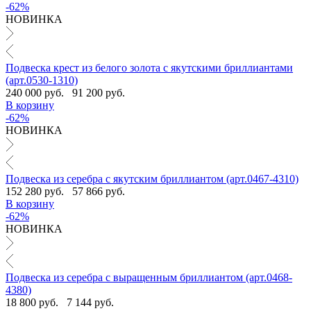
-62%
НОВИНКА
Подвеска крест из белого золота с якутскими бриллиантами
(арт.0530-1310)
240 000 руб.
91 200 руб.
В корзину
-62%
НОВИНКА
Подвеска из серебра с якутским бриллиантом (арт.0467-4310)
152 280 руб.
57 866 руб.
В корзину
-62%
НОВИНКА
Подвеска из серебра с выращенным бриллиантом (арт.0468-
4380)
18 800 руб.
7 144 руб.