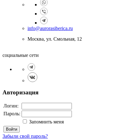
info@aurorasiberica.ru
Москва, ул. Смольная, 12
социальные сети
Авторизация
Логин:
Пароль:
Запомнить меня
Войти
Забыли свой пароль?