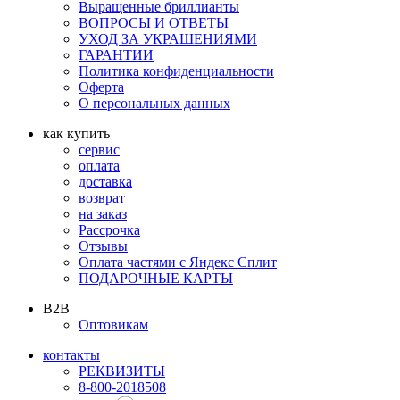
Выращенные бриллианты
ВОПРОСЫ И ОТВЕТЫ
УХОД ЗА УКРАШЕНИЯМИ
ГАРАНТИИ
Политика конфиденциальности
Оферта
О персональных данных
как купить
сервис
оплата
доставка
возврат
на заказ
Рассрочка
Отзывы
Оплата частями с Яндекс Сплит
ПОДАРОЧНЫЕ КАРТЫ
B2B
Оптовикам
контакты
РЕКВИЗИТЫ
8-800-2018508