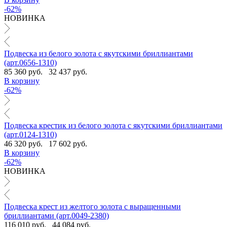
-62%
НОВИНКА
Подвеска из белого золота с якутскими бриллиантами
(арт.0656-1310)
85 360 руб.
32 437 руб.
В корзину
-62%
Подвеска крестик из белого золота с якутскими бриллиантами
(арт.0124-1310)
46 320 руб.
17 602 руб.
В корзину
-62%
НОВИНКА
Подвеска крест из желтого золота с выращенными
бриллиантами (арт.0049-2380)
116 010 руб.
44 084 руб.