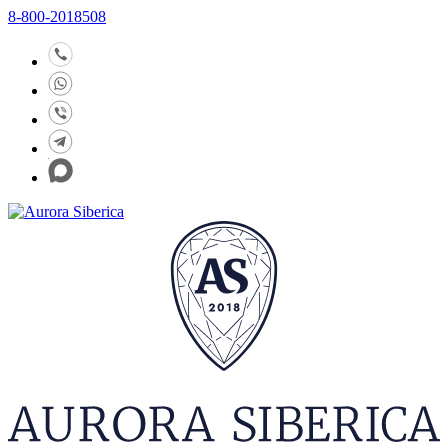
8-800-2018508