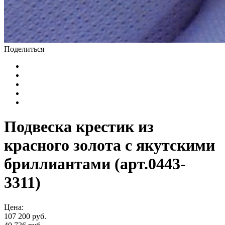
Поделиться
Подвеска крестик из
красного золота с якутскими
бриллиантами (арт.0443-
3311)
Цена:
107 200 руб.