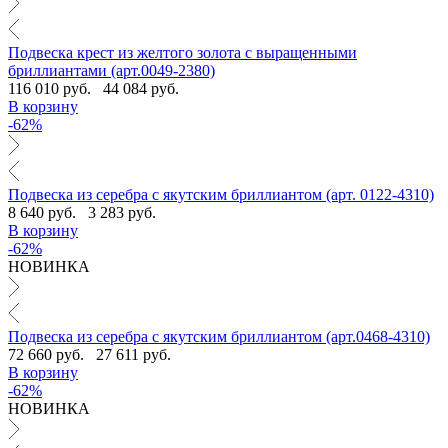
Подвеска крест из желтого золота с выращенными
бриллиантами (арт.0049-2380)
116 010 руб.
44 084 руб.
В корзину
-62%
Подвеска из серебра с якутским бриллиантом (арт. 0122-4310)
8 640 руб.
3 283 руб.
В корзину
-62%
НОВИНКА
Подвеска из серебра с якутским бриллиантом (арт.0468-4310)
72 660 руб.
27 611 руб.
В корзину
-62%
НОВИНКА