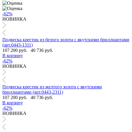
-62%
НОВИНКА
Подвеска крестик из белого золота с якутскими бриллиантами
(арт.0443-1311)
107 200 руб.
40 736 руб.
В корзину
-62%
НОВИНКА
Подвеска крестик из желтого золота с якутскими
бриллиантами (арт.0443-2311)
107 200 руб.
40 736 руб.
В корзину
-62%
НОВИНКА