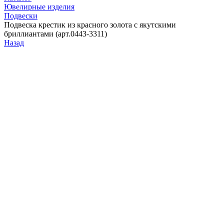
Ювелирные изделия
Подвески
Подвеска крестик из красного золота с якутскими
бриллиантами (арт.0443-3311)
Назад