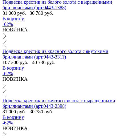
Подвеска крестик из белого золота с выращенными
бриллиантами (арт.0443-1388)
81 000 руб.
30 780 руб.
В корзину
-62%
НОВИНКА
Подвеска крестик из красного золота с якутскими
бриллиантами (арт.0443-3311)
107 200 руб.
40 736 руб.
В корзину
-62%
НОВИНКА
Подвеска крестик из желтого золота с выращенными
бриллиантами (арт.0443-2388)
81 000 руб.
30 780 руб.
В корзину
-62%
НОВИНКА