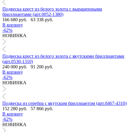
Подвеска крест из белого золота с выращенными
бриллиантами (арт.0052-1380)
166 680 руб.
63 338 руб.
В корзину
-62%
НОВИНКА
Подвеска крест из белого золота с якутскими бриллиантами
(арт.0530-1310)
240 000 руб.
91 200 руб.
В корзину
-62%
НОВИНКА
Подвеска из серебра с якутским бриллиантом (арт.0467-4310)
152 280 руб.
57 866 руб.
В корзину
-62%
НОВИНКА