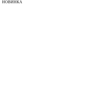
НОВИНКА