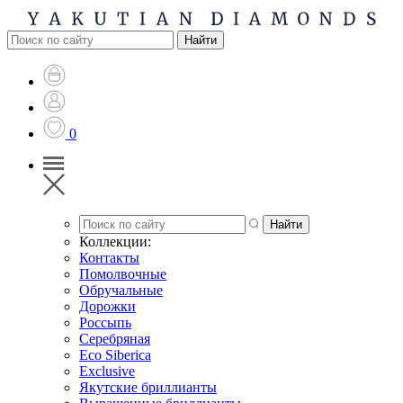
0
Коллекции:
Контакты
Помолвочные
Обручальные
Дорожки
Россыпь
Серебряная
Eco Siberica
Exclusive
Якутские бриллианты