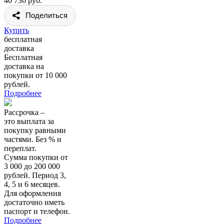
40 736 руб.
Поделиться
Купить
бесплатная
доставка
Бесплатная
доставка на
покупки от 10 000
рублей.
Подробнее
Рассрочка –
это выплата за
покупку равными
частями. Без % и
переплат.
Сумма покупки от
3 000 до 200 000
рублей. Период 3,
4, 5 и 6 месяцев.
Для оформления
достаточно иметь
паспорт и телефон.
Подробнее