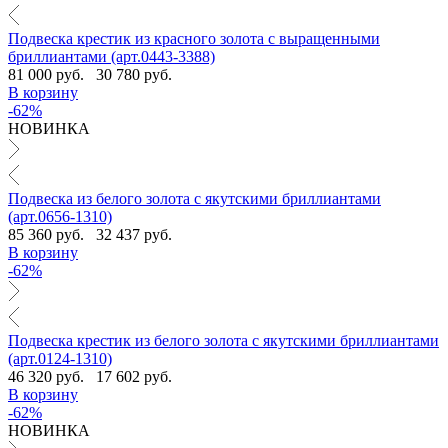
Подвеска крестик из красного золота с выращенными
бриллиантами (арт.0443-3388)
81 000 руб.
30 780 руб.
В корзину
-62%
НОВИНКА
Подвеска из белого золота с якутскими бриллиантами
(арт.0656-1310)
85 360 руб.
32 437 руб.
В корзину
-62%
Подвеска крестик из белого золота с якутскими бриллиантами
(арт.0124-1310)
46 320 руб.
17 602 руб.
В корзину
-62%
НОВИНКА