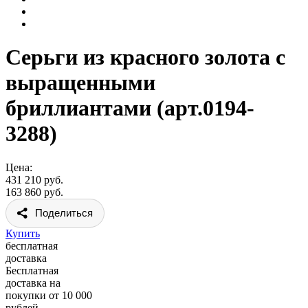
Серьги из красного золота с
выращенными
бриллиантами (арт.0194-
3288)
Цена:
431 210 руб.
163 860 руб.
Поделиться
Купить
бесплатная
доставка
Бесплатная
доставка на
покупки от 10 000
рублей.