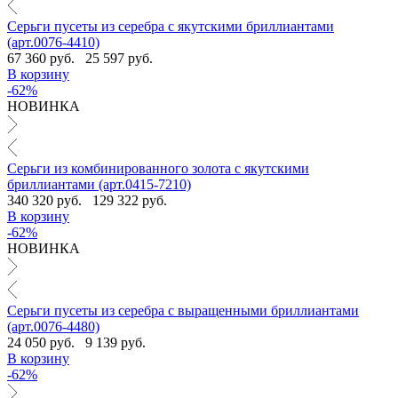
Серьги пусеты из серебра с якутскими бриллиантами
(арт.0076-4410)
67 360 руб.
25 597 руб.
В корзину
-62%
НОВИНКА
Серьги из комбинированного золота с якутскими
бриллиантами (арт.0415-7210)
340 320 руб.
129 322 руб.
В корзину
-62%
НОВИНКА
Серьги пусеты из серебра с выращенными бриллиантами
(арт.0076-4480)
24 050 руб.
9 139 руб.
В корзину
-62%