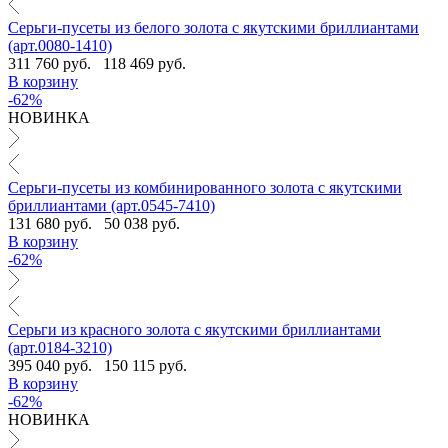
Серьги-пусеты из белого золота с якутскими бриллиантами
(арт.0080-1410)
311 760 руб.
118 469 руб.
В корзину
-62%
НОВИНКА
Серьги-пусеты из комбинированного золота с якутскими
бриллиантами (арт.0545-7410)
131 680 руб.
50 038 руб.
В корзину
-62%
Серьги из красного золота с якутскими бриллиантами
(арт.0184-3210)
395 040 руб.
150 115 руб.
В корзину
-62%
НОВИНКА