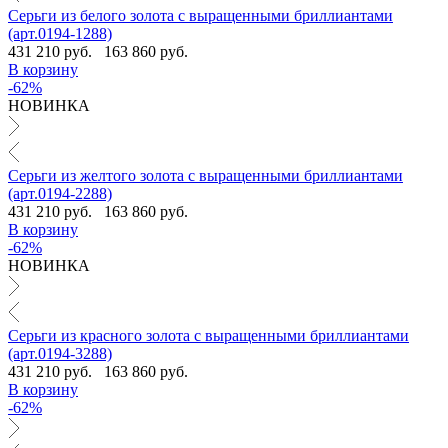
Серьги из белого золота с выращенными бриллиантами
(арт.0194-1288)
431 210 руб.
163 860 руб.
В корзину
-62%
НОВИНКА
Серьги из желтого золота с выращенными бриллиантами
(арт.0194-2288)
431 210 руб.
163 860 руб.
В корзину
-62%
НОВИНКА
Серьги из красного золота с выращенными бриллиантами
(арт.0194-3288)
431 210 руб.
163 860 руб.
В корзину
-62%