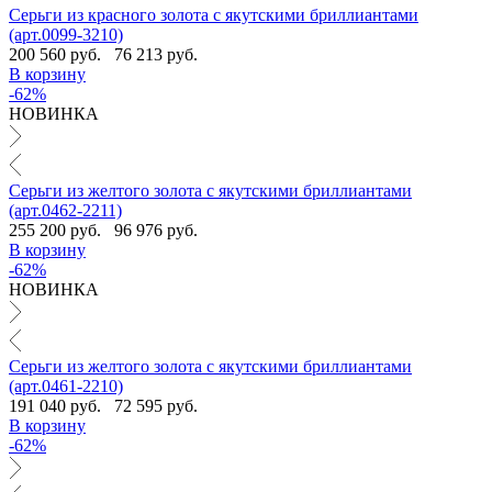
Серьги из красного золота с якутскими бриллиантами
(арт.0099-3210)
200 560 руб.
76 213 руб.
В корзину
-62%
НОВИНКА
Серьги из желтого золота с якутскими бриллиантами
(арт.0462-2211)
255 200 руб.
96 976 руб.
В корзину
-62%
НОВИНКА
Серьги из желтого золота с якутскими бриллиантами
(арт.0461-2210)
191 040 руб.
72 595 руб.
В корзину
-62%