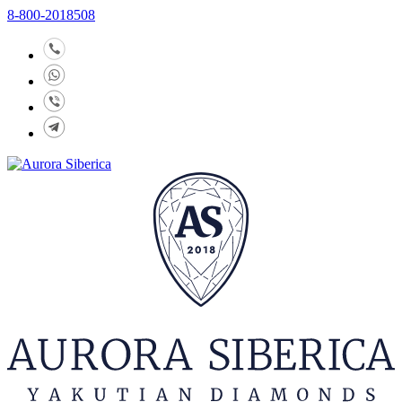
8-800-2018508