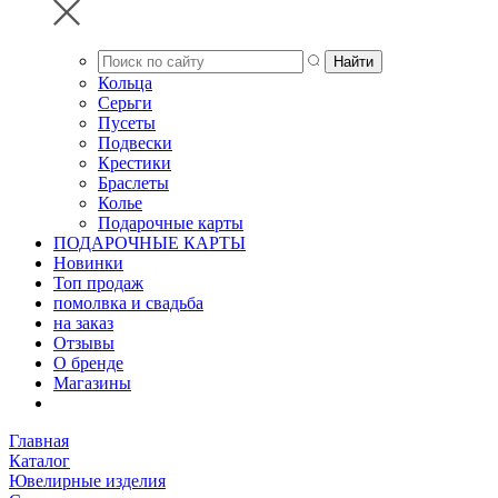
Кольца
Серьги
Пусеты
Подвески
Крестики
Браслеты
Колье
Подарочные карты
ПОДАРОЧНЫЕ КАРТЫ
Новинки
Топ продаж
помолвка и свадьба
на заказ
Отзывы
О бренде
Магазины
Главная
Каталог
Ювелирные изделия