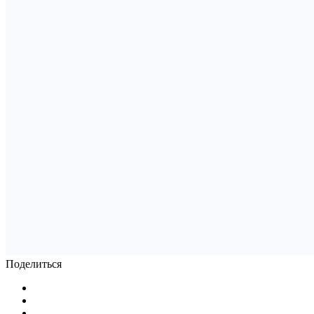
Поделиться