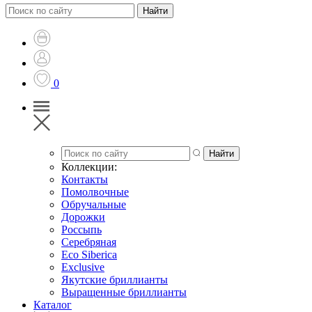
0
Коллекции:
Контакты
Помолвочные
Обручальные
Дорожки
Россыпь
Серебряная
Eco Siberica
Exclusive
Якутские бриллианты
Выращенные бриллианты
Каталог