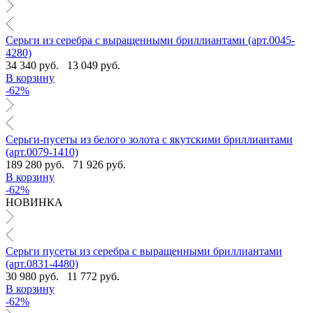
Серьги из серебра с выращенными бриллиантами (арт.0045-
4280)
34 340 руб.
13 049 руб.
В корзину
-62%
Серьги-пусеты из белого золота с якутскими бриллиантами
(арт.0079-1410)
189 280 руб.
71 926 руб.
В корзину
-62%
НОВИНКА
Серьги пусеты из серебра с выращенными бриллиантами
(арт.0831-4480)
30 980 руб.
11 772 руб.
В корзину
-62%