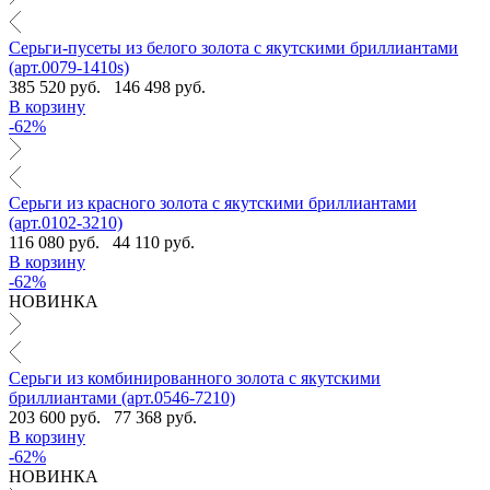
Серьги-пусеты из белого золота с якутскими бриллиантами
(арт.0079-1410s)
385 520 руб.
146 498 руб.
В корзину
-62%
Серьги из красного золота с якутскими бриллиантами
(арт.0102-3210)
116 080 руб.
44 110 руб.
В корзину
-62%
НОВИНКА
Серьги из комбинированного золота с якутскими
бриллиантами (арт.0546-7210)
203 600 руб.
77 368 руб.
В корзину
-62%
НОВИНКА