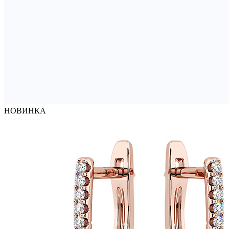
НОВИНКА