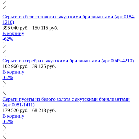
Серьги из белого золота с якутскими бриллиантами (арт.0184-
1210)
395 040 руб.
150 115 руб.
В корзину
-62%
Серьги из серебра с якутскими бриллиантами (арт.0045-4210)
102 960 руб.
39 125 руб.
В корзину
-62%
Серьги пусеты из белого золота с якутскими бриллиантами
(арт.0081-1411)
179 520 руб.
68 218 руб.
В корзину
-62%