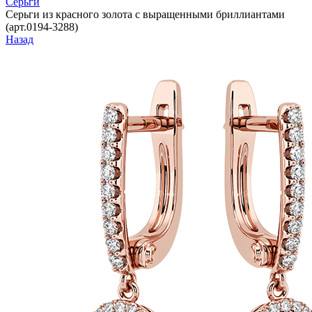
Серьги
Серьги из красного золота с выращенными бриллиантами
(арт.0194-3288)
Назад