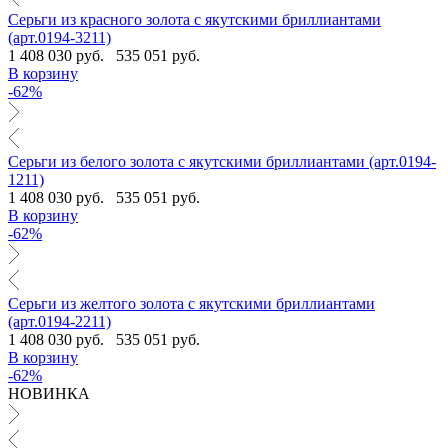
Серьги из красного золота с якутскими бриллиантами
(арт.0194-3211)
1 408 030 руб.
535 051 руб.
В корзину
-62%
Серьги из белого золота с якутскими бриллиантами (арт.0194-
1211)
1 408 030 руб.
535 051 руб.
В корзину
-62%
Серьги из желтого золота с якутскими бриллиантами
(арт.0194-2211)
1 408 030 руб.
535 051 руб.
В корзину
-62%
НОВИНКА