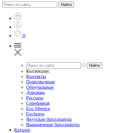
0
Коллекции:
Контакты
Помолвочные
Обручальные
Дорожки
Россыпь
Серебряная
Eco Siberica
Exclusive
Якутские бриллианты
Выращенные бриллианты
Каталог