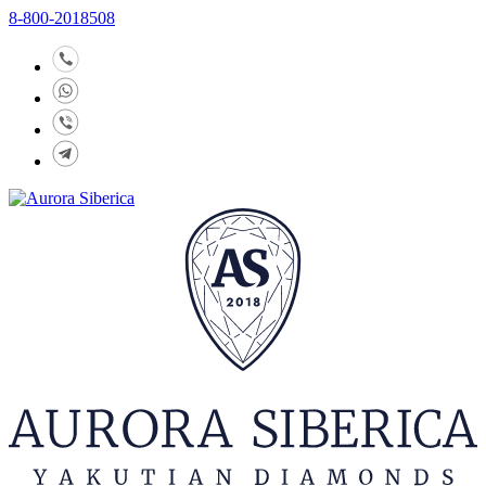
8-800-2018508