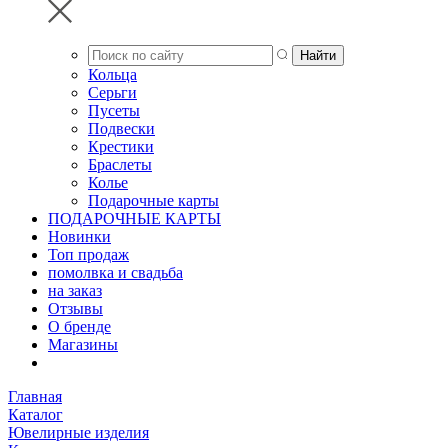
Кольца
Серьги
Пусеты
Подвески
Крестики
Браслеты
Колье
Подарочные карты
ПОДАРОЧНЫЕ КАРТЫ
Новинки
Топ продаж
помолвка и свадьба
на заказ
Отзывы
О бренде
Магазины
Главная
Каталог
Ювелирные изделия