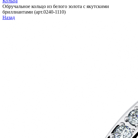
Кольца
Обручальное кольцо из белого золота с якутскими
бриллиантами (арт.0240-1110)
Назад