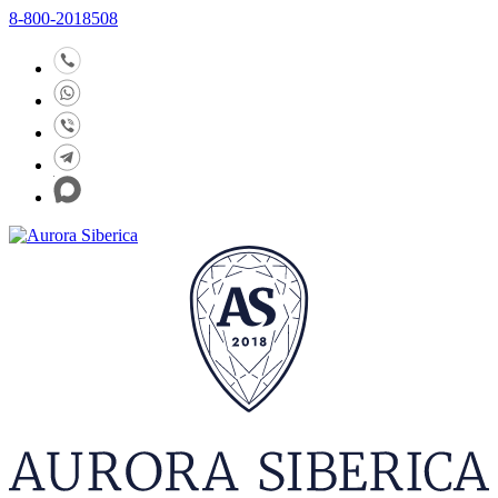
8-800-2018508