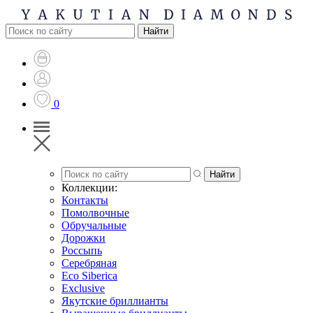
0
Коллекции:
Контакты
Помолвочные
Обручальные
Дорожки
Россыпь
Серебряная
Eco Siberica
Exclusive
Якутские бриллианты