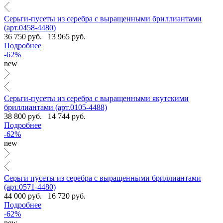
Серьги-пусеты из серебра с выращенными бриллиантами
(арт.0458-4480)
36 750 руб.
13 965 руб.
Подробнее
-62%
new
Серьги-пусеты из серебра с выращенными якутскими
бриллиантами (арт.0105-4488)
38 800 руб.
14 744 руб.
Подробнее
-62%
new
Серьги пусеты из серебра с выращенными бриллиантами
(арт.0571-4480)
44 000 руб.
16 720 руб.
Подробнее
-62%
new