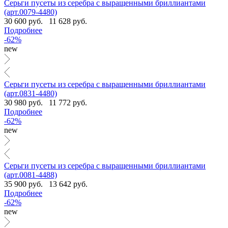
Серьги пусеты из серебра с выращенными бриллиантами
(арт.0079-4480)
30 600 руб.
11 628 руб.
Подробнее
-62%
new
Серьги пусеты из серебра с выращенными бриллиантами
(арт.0831-4480)
30 980 руб.
11 772 руб.
Подробнее
-62%
new
Серьги пусеты из серебра с выращенными бриллиантами
(арт.0081-4488)
35 900 руб.
13 642 руб.
Подробнее
-62%
new