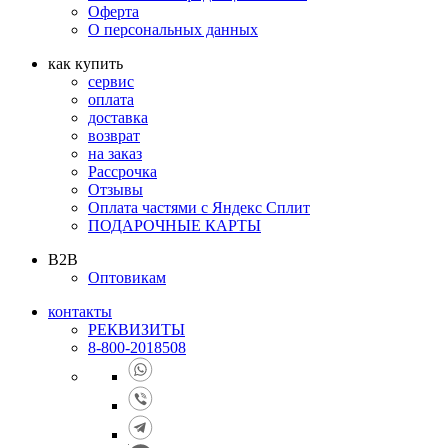
Оферта
О персональных данных
как купить
сервис
оплата
доставка
возврат
на заказ
Рассрочка
Отзывы
Оплата частями с Яндекс Сплит
ПОДАРОЧНЫЕ КАРТЫ
B2B
Оптовикам
контакты
РЕКВИЗИТЫ
8-800-2018508