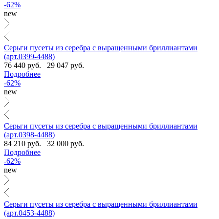
-62%
new
Серьги пусеты из серебра с выращенными бриллиантами
(арт.0399-4488)
76 440 руб.
29 047 руб.
Подробнее
-62%
new
Серьги пусеты из серебра с выращенными бриллиантами
(арт.0398-4488)
84 210 руб.
32 000 руб.
Подробнее
-62%
new
Серьги пусеты из серебра с выращенными бриллиантами
(арт.0453-4488)