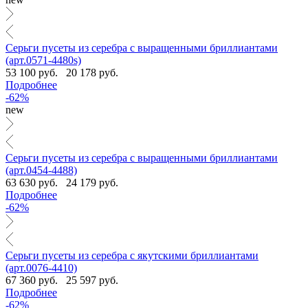
Серьги пусеты из серебра с выращенными бриллиантами
(арт.0571-4480s)
53 100 руб.
20 178 руб.
Подробнее
-62%
new
Серьги пусеты из серебра с выращенными бриллиантами
(арт.0454-4488)
63 630 руб.
24 179 руб.
Подробнее
-62%
Серьги пусеты из серебра с якутскими бриллиантами
(арт.0076-4410)
67 360 руб.
25 597 руб.
Подробнее
-62%