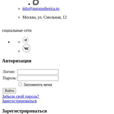
info@aurorasiberica.ru
Москва, ул. Смольная, 12
социальные сети
Авторизация
Логин:
Пароль:
Запомнить меня
Войти
Забыли свой пароль?
Зарегистрироваться
Зарегистрироваться