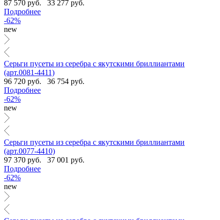
87 570 руб.
33 277 руб.
Подробнее
-62%
new
Серьги пусеты из серебра с якутскими бриллиантами
(арт.0081-4411)
96 720 руб.
36 754 руб.
Подробнее
-62%
new
Серьги пусеты из серебра с якутскими бриллиантами
(арт.0077-4410)
97 370 руб.
37 001 руб.
Подробнее
-62%
new