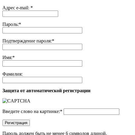
Адрес e-mail:
*
Пароль:
*
Подтверждение пароля:
*
Имя:
*
Фамилия:
Защита от автоматической регистрации
Введите слово на картинке:
*
Регистрация
Пароль должен быть не менее 6 символов длиной.