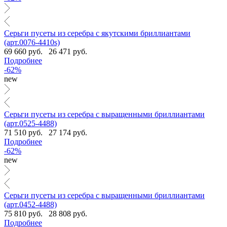
Серьги пусеты из серебра с якутскими бриллиантами
(арт.0076-4410s)
69 660 руб.
26 471 руб.
Подробнее
-62%
new
Серьги пусеты из серебра с выращенными бриллиантами
(арт.0525-4488)
71 510 руб.
27 174 руб.
Подробнее
-62%
new
Серьги пусеты из серебра с выращенными бриллиантами
(арт.0452-4488)
75 810 руб.
28 808 руб.
Подробнее