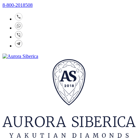
8-800-2018508