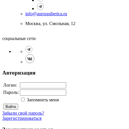
info@aurorasiberica.ru
Москва, ул. Смольная, 12
социальные сети
Авторизация
Логин:
Пароль:
Запомнить меня
Войти
Забыли свой пароль?
Зарегистрироваться