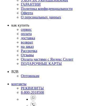
УХОД ЗА УКРАШЕНИЯМИ
ГАРАНТИИ
Политика конфиденциальности
Оферта
О персональных данных
как купить
сервис
оплата
доставка
возврат
на заказ
Рассрочка
Отзывы
Оплата частями с Яндекс Сплит
ПОДАРОЧНЫЕ КАРТЫ
B2B
Оптовикам
контакты
РЕКВИЗИТЫ
8-800-2018508