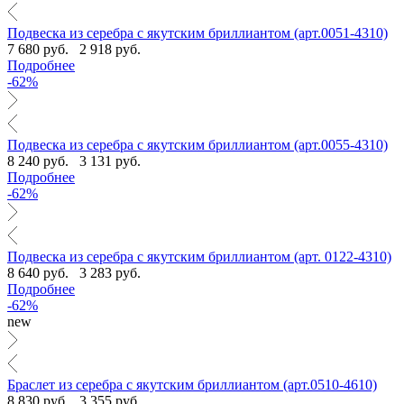
Подвеска из серебра с якутским бриллиантом (арт.0051-4310)
7 680 руб.
2 918 руб.
Подробнее
-62%
Подвеска из серебра с якутским бриллиантом (арт.0055-4310)
8 240 руб.
3 131 руб.
Подробнее
-62%
Подвеска из серебра с якутским бриллиантом (арт. 0122-4310)
8 640 руб.
3 283 руб.
Подробнее
-62%
new
Браслет из серебра с якутским бриллиантом (арт.0510-4610)
8 830 руб.
3 355 руб.