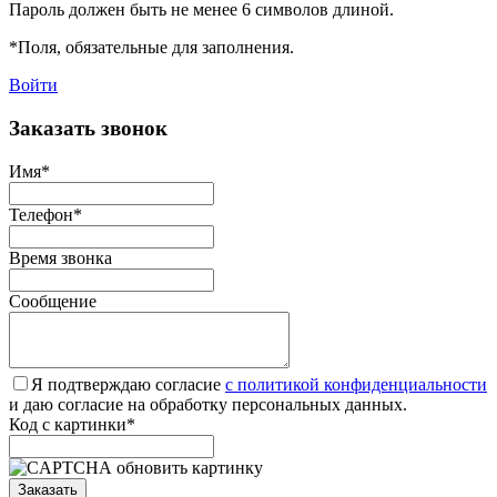
Пароль должен быть не менее 6 символов длиной.
*
Поля, обязательные для заполнения.
Войти
Заказать звонок
Имя
*
Телефон
*
Время звонка
Сообщение
Я подтверждаю согласие
с политикой конфиденциальности
и даю согласие на обработку персональных данных.
Код с картинки
*
обновить картинку
Заказать