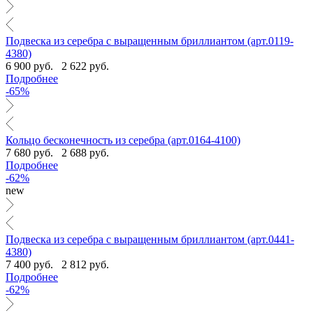
Подвеска из серебра с выращенным бриллиантом (арт.0119-
4380)
6 900 руб.
2 622 руб.
Подробнее
-65%
Кольцо бесконечность из серебра (арт.0164-4100)
7 680 руб.
2 688 руб.
Подробнее
-62%
new
Подвеска из серебра с выращенным бриллиантом (арт.0441-
4380)
7 400 руб.
2 812 руб.
Подробнее
-62%