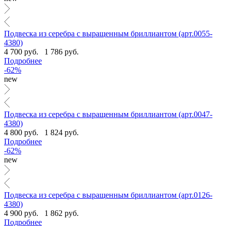
Подвеска из серебра с выращенным бриллиантом (арт.0055-
4380)
4 700 руб.
1 786 руб.
Подробнее
-62%
new
Подвеска из серебра с выращенным бриллиантом (арт.0047-
4380)
4 800 руб.
1 824 руб.
Подробнее
-62%
new
Подвеска из серебра с выращенным бриллиантом (арт.0126-
4380)
4 900 руб.
1 862 руб.
Подробнее