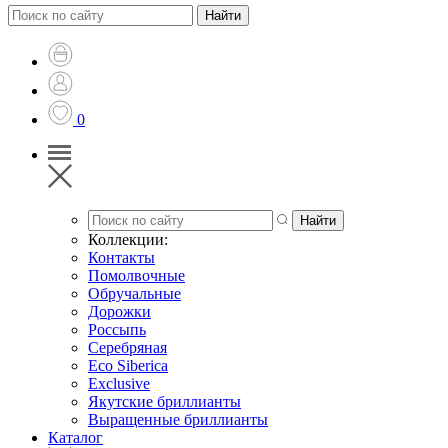
0
Коллекции:
Контакты
Помолвочные
Обручальные
Дорожки
Россыпь
Серебряная
Eco Siberica
Exclusive
Якутские бриллианты
Выращенные бриллианты
Каталог