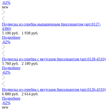
-62%
new
Подвеска из серебра выращенным бриллиантом (арт.0127-
4380)
5 100 руб.
1 938 руб.
Подробнее
-62%
Подвеска из серебра с якутским бриллиантом (арт.0128-4310)
5 760 руб.
2 189 руб.
Подробнее
-62%
Подвеска из серебра с якутским бриллиантом (арт.0126-4310)
6 880 руб.
2 614 руб.
Подробнее
-62%
new