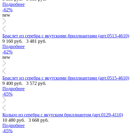
Подробнее
-62%
new
Браслет из серебра с якутскими бриллиантами (арт.0513-4610)
9 160 руб.
3 481 руб.
Подробнее
-62%
new
Браслет из серебра с якутскими бриллиантами (арт.0515-4610)
9 400 руб.
3 572 руб.
Подробнее
-65%
Кольцо из серебра с якутским бриллиантом (арт.0129-4110)
10 480 руб.
3 668 руб.
Подробнее
-65%