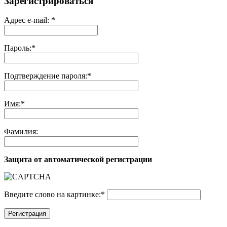
Зарегистрироваться
Адрес e-mail:
*
Пароль:
*
Подтверждение пароля:
*
Имя:
*
Фамилия:
Защита от автоматической регистрации
Введите слово на картинке:
*
Регистрация