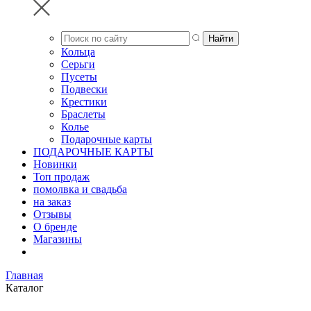
Кольца
Серьги
Пусеты
Подвески
Крестики
Браслеты
Колье
Подарочные карты
ПОДАРОЧНЫЕ КАРТЫ
Новинки
Топ продаж
помолвка и свадьба
на заказ
Отзывы
О бренде
Магазины
Главная
Каталог