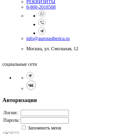
РЕКВИЗИТЫ
8-800-2018508
info@aurorasiberica.ru
Москва, ул. Смольная, 12
социальные сети
Авторизация
Логин:
Пароль:
Запомнить меня