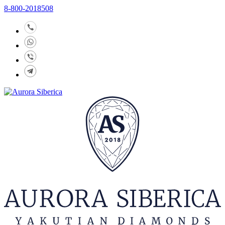
8-800-2018508