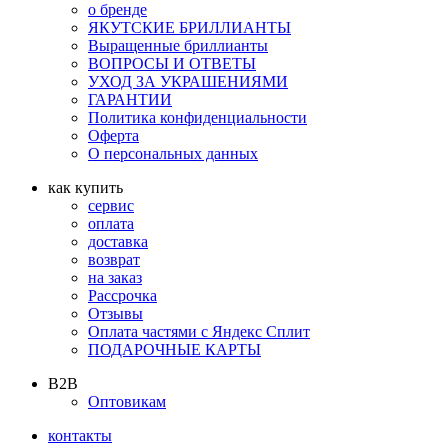
о бренде
ЯКУТСКИЕ БРИЛЛИАНТЫ
Выращенные бриллианты
ВОПРОСЫ И ОТВЕТЫ
УХОД ЗА УКРАШЕНИЯМИ
ГАРАНТИИ
Политика конфиденциальности
Оферта
О персональных данных
как купить
сервис
оплата
доставка
возврат
на заказ
Рассрочка
Отзывы
Оплата частями с Яндекс Сплит
ПОДАРОЧНЫЕ КАРТЫ
B2B
Оптовикам
контакты