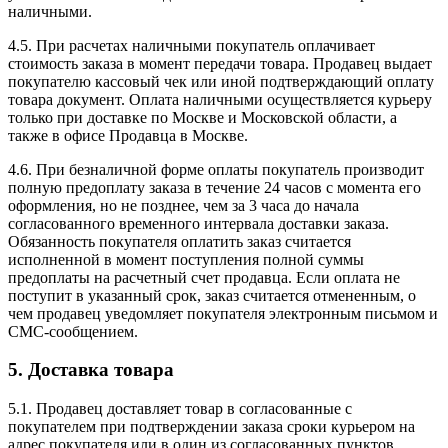
наличными.
4.5. При расчетах наличными покупатель оплачивает
стоимость заказа в момент передачи товара. Продавец выдает
покупателю кассовый чек или иной подтверждающий оплату
товара документ. Оплата наличными осуществляется курьеру
только при доставке по Москве и Московской области, а
также в офисе Продавца в Москве.
4.6. При безналичной форме оплаты покупатель производит
полную предоплату заказа в течение 24 часов с момента его
оформления, но не позднее, чем за 3 часа до начала
согласованного временного интервала доставки заказа.
Обязанность покупателя оплатить заказ считается
исполненной в момент поступления полной суммы
предоплаты на расчетный счет продавца. Если оплата не
поступит в указанный срок, заказ считается отмененным, о
чем продавец уведомляет покупателя электронным письмом и
СМС-сообщением.
5. Доставка товара
5.1. Продавец доставляет товар в согласованные с
покупателем при подтверждении заказа сроки курьером на
адрес покупателя или в один из согласованных пунктов