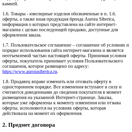
камней.
1.6. Товары - ювелирные изделия обозначенные в п. 1.6.
оферты, а также иная продукция бренда Aurora Siberica,
информация о которых представлена на сайте интернет-
магазина с целью последующей продажи, доступные для
оформления заказа.
1.7. Пользовательское соглашение – соглашение об условиях и
порядке использования сайта интернет-магазина и является
неотъемлемой частью настоящей оферты. Принимая условия
оферты, покупатель принимает условия Пользовательского
соглашения, которое размещено по адресу:
https://www.aurorasiberica.ru
.
1.8. Продавец вправе изменить или отозвать оферту в
одностороннем порядке. Все изменения вступают в силу и
считаются доведенными до сведения покупателя в момент
размещения на указанной Интернет-странице. Заказы,
которые уже оформлены к моменту изменения или отзыва
оферты, исполняются на условиях оферты, которая
действовала на момент их оформления.
2. Предмет договора