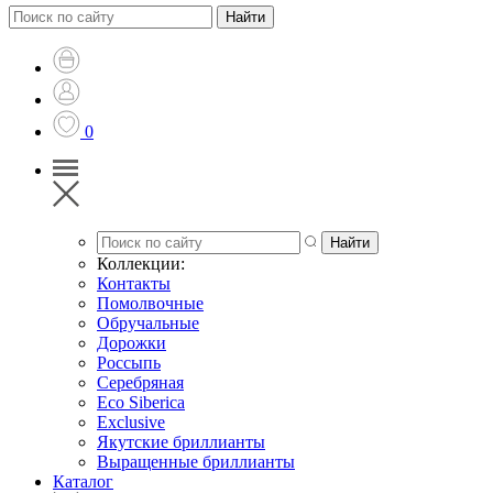
0
Коллекции:
Контакты
Помолвочные
Обручальные
Дорожки
Россыпь
Серебряная
Eco Siberica
Exclusive
Якутские бриллианты
Выращенные бриллианты
Каталог