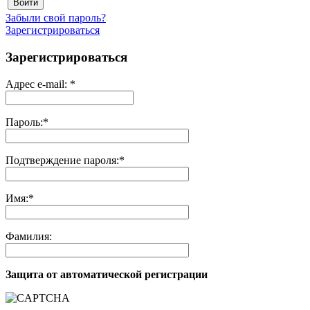
Войти
Забыли свой пароль?
Зарегистрироваться
Зарегистрироваться
Адрес e-mail:
*
Пароль:
*
Подтверждение пароля:
*
Имя:
*
Фамилия:
Защита от автоматической регистрации