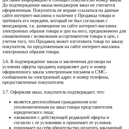
До подтверждения заказа менеджером заказ не считается
оформленным. Покупатель не вправе ссылаться на данные
сайте интернет-магазина о наличии у Продавца товара и
требовать его передачи, который не был согласован с
менеджером, т.к. размещение на сайте интернет-магазина
электронных образов товара и цен на него, предназначено для
ознакомления с возможным ассортиментом товара и цен, с
учетом того, что Продавец может изготовить товар по заказу
покупателя, по предложенным на сайте интернет-магазина
электронных образов товара.
3.6. В подтверждение заказа и заключения договора на
условиях оферты продавец направляет дату и номер
оформленного заказа электронным письмом и СМС-
сообщением на электронный адрес и номер телефона,
предоставленные покупателем.
3.7. Оформляя заказ, покупатель подтверждает, что:
является дееспособным гражданином или
уполномоченным на заказ товара представителем
юридического лица;
ознакомлен с действующей редакцией оферты и
согласен с ее условиями и принимает ее условия;
принимает на себя обязательство оплатить заказанный