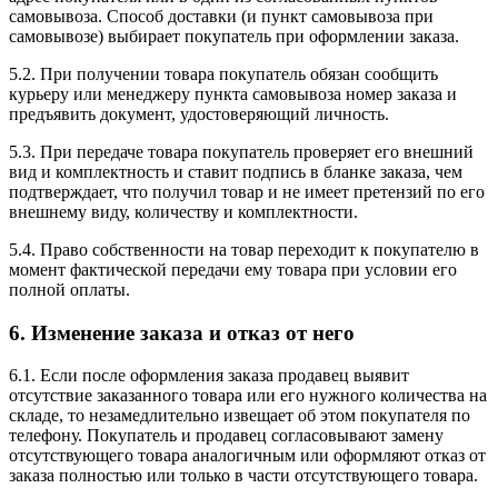
самовывоза. Способ доставки (и пункт самовывоза при
самовывозе) выбирает покупатель при оформлении заказа.
5.2. При получении товара покупатель обязан сообщить
курьеру или менеджеру пункта самовывоза номер заказа и
предъявить документ, удостоверяющий личность.
5.3. При передаче товара покупатель проверяет его внешний
вид и комплектность и ставит подпись в бланке заказа, чем
подтверждает, что получил товар и не имеет претензий по его
внешнему виду, количеству и комплектности.
5.4. Право собственности на товар переходит к покупателю в
момент фактической передачи ему товара при условии его
полной оплаты.
6. Изменение заказа и отказ от него
6.1. Если после оформления заказа продавец выявит
отсутствие заказанного товара или его нужного количества на
складе, то незамедлительно извещает об этом покупателя по
телефону. Покупатель и продавец согласовывают замену
отсутствующего товара аналогичным или оформляют отказ от
заказа полностью или только в части отсутствующего товара.