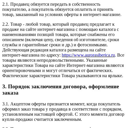
2.1. Продавец обязуется передать в собственность
покупателю, а покупатель обязуется оплатить и принять
товар, заказанный на условиях оферты в интернет-магазине.
2.2. Товар - любой товар, который продавец предлагает к
продаже на сайте интернет-магазина с помощью каталога с
наименованиями позиций товара, которые снабжены его
описанием (включая цену, сведения об изготовителе, сроки
службы и гарантийные сроки и др.) и фотоснимками.
Действующая редакция каталога размещена на сайте
интернет-магазина по адресу:
https://www.aurorasiberica.ru
. Все
товары являются непродовольственными. Указанные
характеристики Товара на сайте Интернет-магазина являются
ориентировочными и могут отличаться от фактических.
Фактические характеристики Товара указываются на ярлыке.
3. Порядок заключения договора, оформление
заказа
3.1. Акцептом оферты признается момент, когда покупатель
оформил заказ товара у продавца в соответствии с порядком,
установленным настоящей офертой. С этого момента договор
купли-продажи считается заключенным.