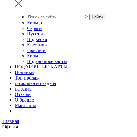
Кольца
Серьги
Пусеты
Подвески
Крестики
Браслеты
Колье
Подарочные карты
ПОДАРОЧНЫЕ КАРТЫ
Новинки
Топ продаж
помолвка и свадьба
на заказ
Отзывы
О бренде
Магазины
Главная
Оферта