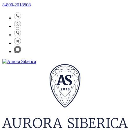
8-800-2018508