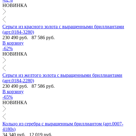
НОВИНКА
Серьги из красного золота с выращенными бриллиантами
(арт.0184-3280)
230 490 руб.
87 586 руб.
В корзину
-62%
НОВИНКА
Серьги из желтого золота с выращенными бриллиантами
(арт.0184-2280)
230 490 руб.
87 586 руб.
В корзину
-65%
НОВИНКА
Кольцо из серебра с выращенным бриллиантом (арт.0007-
4180s)
34 340 руб.
12 019 руб.