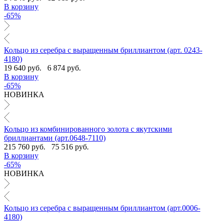
В корзину
-65%
Кольцо из серебра с выращенным бриллиантом (арт. 0243-
4180)
19 640 руб.
6 874 руб.
В корзину
-65%
НОВИНКА
Кольцо из комбинированного золота с якутскими
бриллиантами (арт.0648-7110)
215 760 руб.
75 516 руб.
В корзину
-65%
НОВИНКА
Кольцо из серебра с выращенным бриллиантом (арт.0006-
4180)