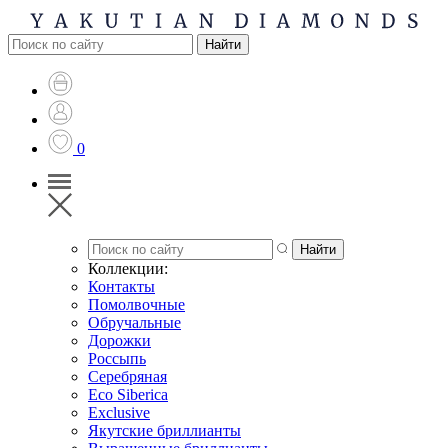
0
Коллекции:
Контакты
Помолвочные
Обручальные
Дорожки
Россыпь
Серебряная
Eco Siberica
Exclusive
Якутские бриллианты