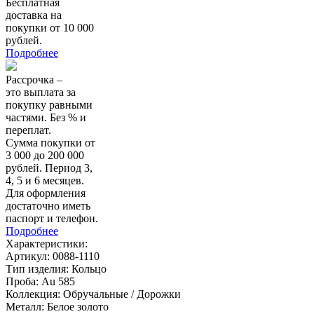
Бесплатная
доставка на
покупки от 10 000
рублей.
Подробнее
Рассрочка –
это выплата за
покупку равными
частями. Без % и
переплат.
Сумма покупки от
3 000 до 200 000
рублей. Период 3,
4, 5 и 6 месяцев.
Для оформления
достаточно иметь
паспорт и телефон.
Подробнее
Характеристики:
Артикул:
0088-1110
Тип изделия:
Кольцо
Проба:
Au 585
Коллекция:
Обручальные / Дорожки
Металл:
Белое золото