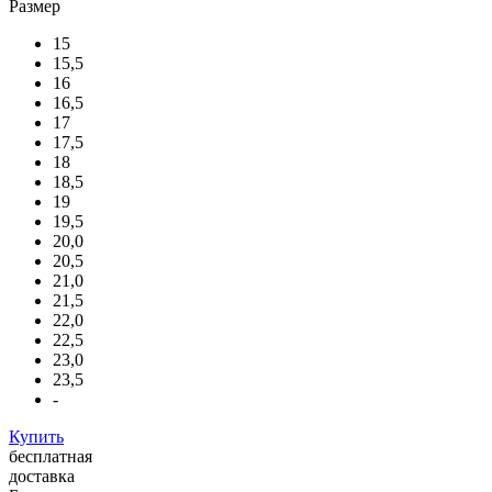
Размер
15
15,5
16
16,5
17
17,5
18
18,5
19
19,5
20,0
20,5
21,0
21,5
22,0
22,5
23,0
23,5
-
Купить
бесплатная
доставка