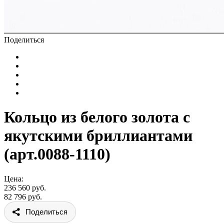
Поделиться
Кольцо из белого золота с
якутскими бриллиантами
(арт.0088-1110)
Цена:
236 560 руб.
82 796 руб.
Поделиться