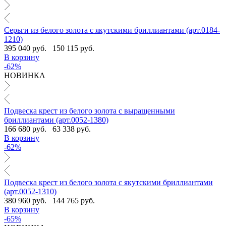
Серьги из белого золота с якутскими бриллиантами (арт.0184-
1210)
395 040 руб.
150 115 руб.
В корзину
-62%
НОВИНКА
Подвеска крест из белого золота с выращенными
бриллиантами (арт.0052-1380)
166 680 руб.
63 338 руб.
В корзину
-62%
Подвеска крест из белого золота с якутскими бриллиантами
(арт.0052-1310)
380 960 руб.
144 765 руб.
В корзину
-65%