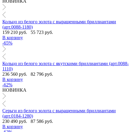
НОВИНКА
Кольцо из белого золота с выращенными бриллиантами
(арт.0088-1180)
159 210 руб.
55 723 руб.
В корзину
-65%
Кольцо из белого золота с якутскими бриллиантами (арт.0088-
1110)
236 560 руб.
82 796 руб.
В корзину
-62%
НОВИНКА
Серьги из белого золота с выращенными бриллиантами
(арт.0184-1280)
230 490 руб.
87 586 руб.
В корзину
-62%