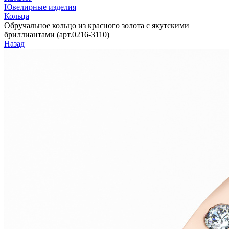
Ювелирные изделия
Кольца
Обручальное кольцо из красного золота с якутскими
бриллиантами (арт.0216-3110)
Назад