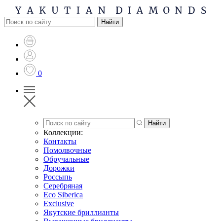
0
Коллекции:
Контакты
Помолвочные
Обручальные
Дорожки
Россыпь
Серебряная
Eco Siberica
Exclusive
Якутские бриллианты