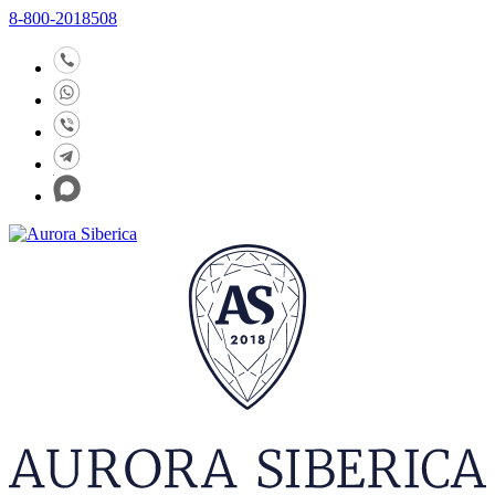
8-800-2018508