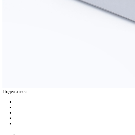
Поделиться