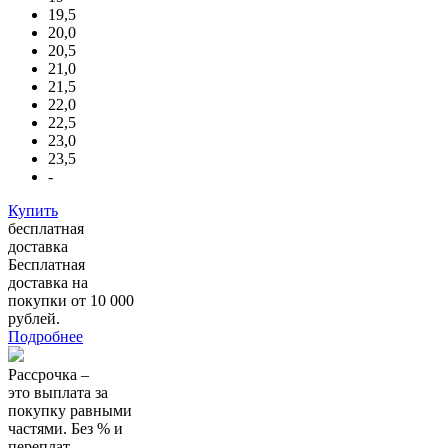
19,5
20,0
20,5
21,0
21,5
22,0
22,5
23,0
23,5
-
Купить
бесплатная
доставка
Бесплатная
доставка на
покупки от 10 000
рублей.
Подробнее
Рассрочка –
это выплата за
покупку равными
частями. Без % и
переплат.