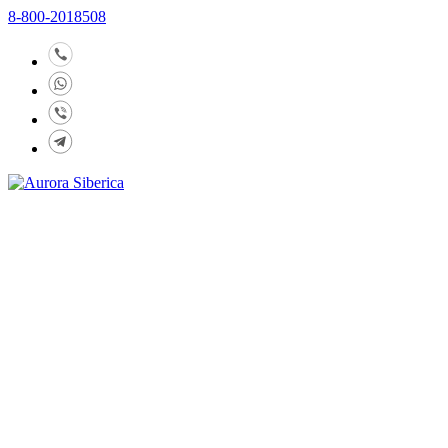
8-800-2018508