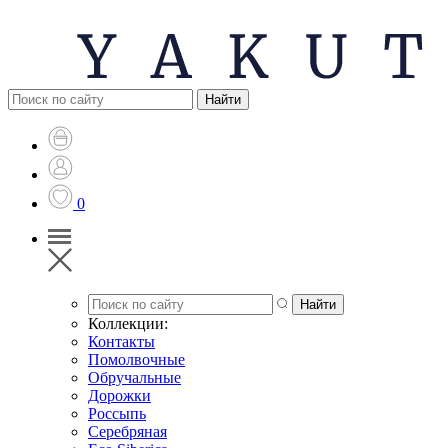
0
Коллекции:
Контакты
Помолвочные
Обручальные
Дорожки
Россыпь
Серебряная