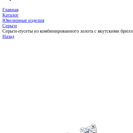
Главная
Каталог
Ювелирные изделия
Серьги
Серьги-пусеты из комбинированного золота с якутскими брилл
Назад