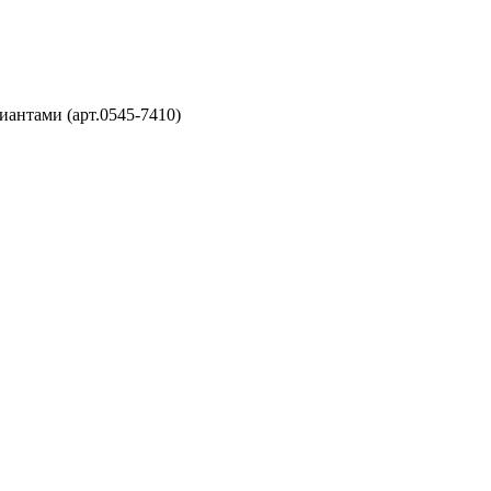
иантами (арт.0545-7410)