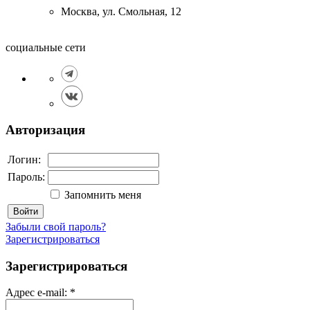
Москва, ул. Смольная, 12
социальные сети
Авторизация
Логин:
Пароль:
Запомнить меня
Войти
Забыли свой пароль?
Зарегистрироваться
Зарегистрироваться
Адрес e-mail:
*