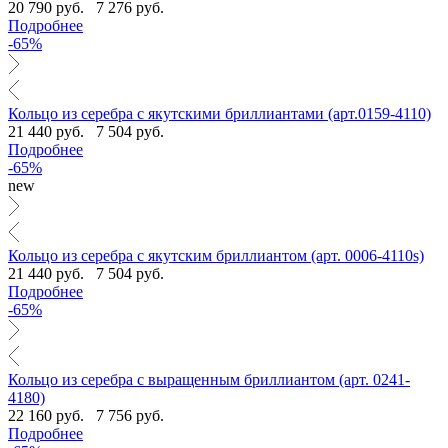
20 790 руб.
7 276 руб.
Подробнее
-65%
Кольцо из серебра с якутскими бриллиантами (арт.0159-4110)
21 440 руб.
7 504 руб.
Подробнее
-65%
new
Кольцо из серебра с якутским бриллиантом (арт. 0006-4110s)
21 440 руб.
7 504 руб.
Подробнее
-65%
Кольцо из серебра с выращенным бриллиантом (арт. 0241-
4180)
22 160 руб.
7 756 руб.
Подробнее