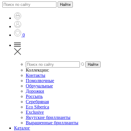
0
Коллекции:
Контакты
Помолвочные
Обручальные
Дорожки
Россыпь
Серебряная
Eco Siberica
Exclusive
Якутские бриллианты
Выращенные бриллианты
Каталог