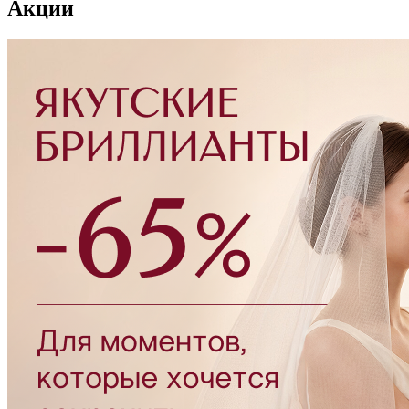
Акции