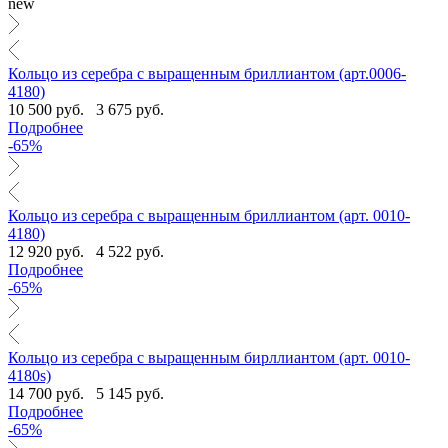
new
Кольцо из серебра с выращенным бриллиантом (арт.0006-
4180)
10 500 руб.
3 675 руб.
Подробнее
-65%
Кольцо из серебра с выращенным бриллиантом (арт. 0010-
4180)
12 920 руб.
4 522 руб.
Подробнее
-65%
Кольцо из серебра с выращенным бирллиантом (арт. 0010-
4180s)
14 700 руб.
5 145 руб.
Подробнее
-65%