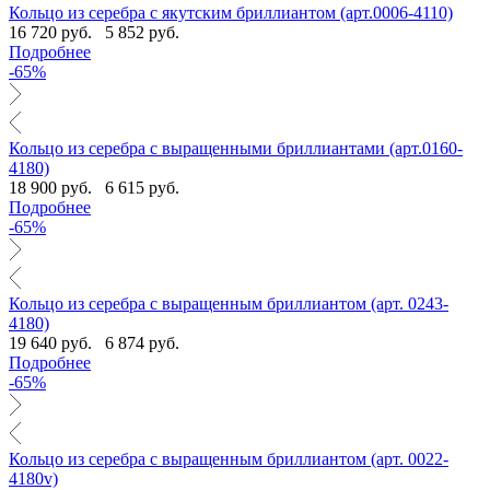
Кольцо из серебра с якутским бриллиантом (арт.0006-4110)
16 720 руб.
5 852 руб.
Подробнее
-65%
Кольцо из серебра с выращенными бриллиантами (арт.0160-
4180)
18 900 руб.
6 615 руб.
Подробнее
-65%
Кольцо из серебра с выращенным бриллиантом (арт. 0243-
4180)
19 640 руб.
6 874 руб.
Подробнее
-65%
Кольцо из серебра с выращенным бриллиантом (арт. 0022-
4180v)