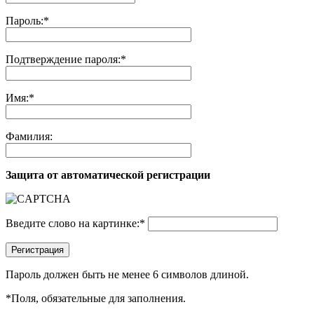
Пароль:
*
Подтверждение пароля:
*
Имя:
*
Фамилия:
Защита от автоматической регистрации
Введите слово на картинке:
*
Регистрация
Пароль должен быть не менее 6 символов длиной.
*
Поля, обязательные для заполнения.