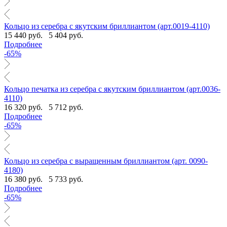
Кольцо из серебра с якутским бриллиантом (арт.0019-4110)
15 440 руб.
5 404 руб.
Подробнее
-65%
Кольцо печатка из серебра с якутским бриллиантом (арт.0036-
4110)
16 320 руб.
5 712 руб.
Подробнее
-65%
Кольцо из серебра с выращенным бриллиантом (арт. 0090-
4180)
16 380 руб.
5 733 руб.
Подробнее
-65%