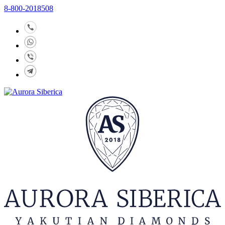
8-800-2018508