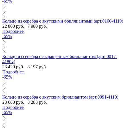
-65%
Кольцо из серебра с якутскими бриллиантами (арт.0160-4110)
22 800 руб.
7 980 руб.
Подробнее
-65%
Кольцо из серебра с выращенным бриллиантом (арт. 0017-
4180v)
23 420 руб.
8 197 руб.
Подробнее
-65%
Кольцо из серебра с якутским бриллиантом (арт.0091-4110)
23 680 руб.
8 288 руб.
Подробнее
-65%