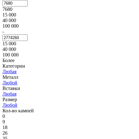
7680
15 000
40 000
100 000
-
15 000
40 000
100 000
Более
Категории
Любая
Металл
Любой
Вставки
Любая
Размер
Любой
Кол-во камней
0
9
18
26
35