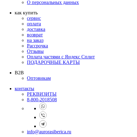
О персональных данных
как купить
сервис
оплата
доставка
возврат
на заказ
Рассрочка
Отзывы
Оплата частями с Яндекс Сплит
ПОДАРОЧНЫЕ КАРТЫ
B2B
Оптовикам
контакты
РЕКВИЗИТЫ
8-800-2018508
info@aurorasiberica.ru