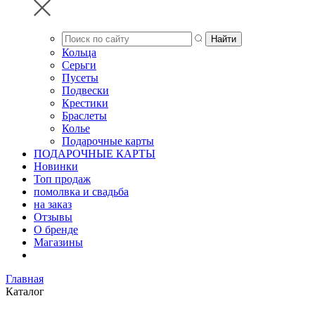
Кольца
Серьги
Пусеты
Подвески
Крестики
Браслеты
Колье
Подарочные карты
ПОДАРОЧНЫЕ КАРТЫ
Новинки
Топ продаж
помолвка и свадьба
на заказ
Отзывы
О бренде
Магазины
Главная
Каталог