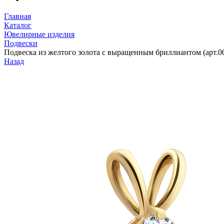
Главная
Каталог
Ювелирные изделия
Подвески
Подвеска из желтого золота с выращенным бриллиантом (арт.0
Назад