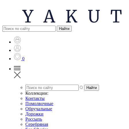
0
Коллекции:
Контакты
Помолвочные
Обручальные
Дорожки
Россыпь
Серебряная