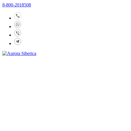
8-800-2018508