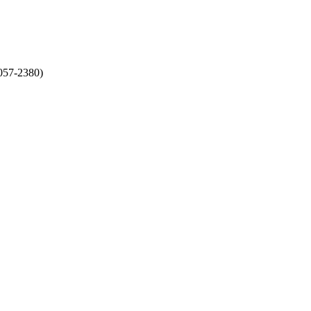
057-2380)