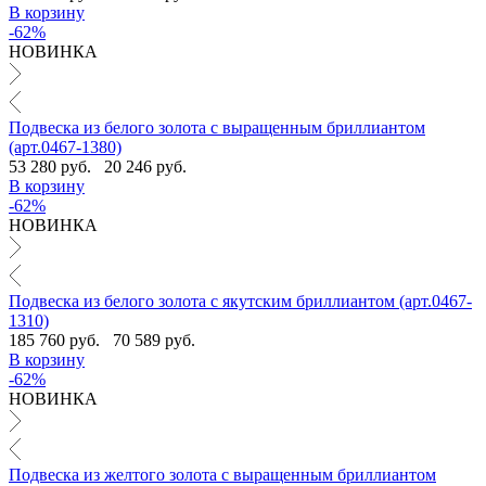
В корзину
-62%
НОВИНКА
Подвеска из белого золота с выращенным бриллиантом
(арт.0467-1380)
53 280 руб.
20 246 руб.
В корзину
-62%
НОВИНКА
Подвеска из белого золота с якутским бриллиантом (арт.0467-
1310)
185 760 руб.
70 589 руб.
В корзину
-62%
НОВИНКА
Подвеска из желтого золота с выращенным бриллиантом