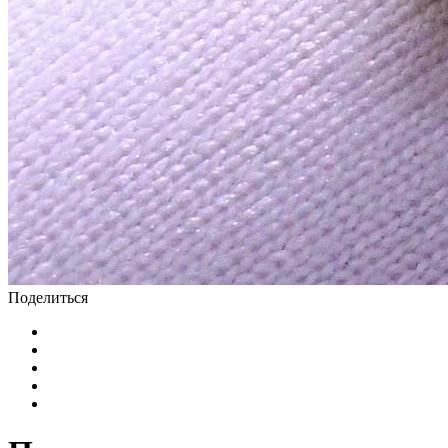
Поделиться