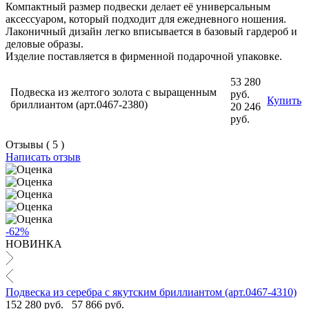
Компактный размер подвески делает её универсальным
аксессуаром, который подходит для ежедневного ношения.
Лаконичный дизайн легко вписывается в базовый гардероб и
деловые образы.
Изделие поставляется в фирменной подарочной упаковке.
53 280
Подвеска из желтого золота с выращенным
руб.
Купить
бриллиантом (арт.0467-2380)
20 246
руб.
Отзывы ( 5 )
Написать отзыв
-62%
НОВИНКА
Подвеска из серебра с якутским бриллиантом (арт.0467-4310)
152 280 руб.
57 866 руб.