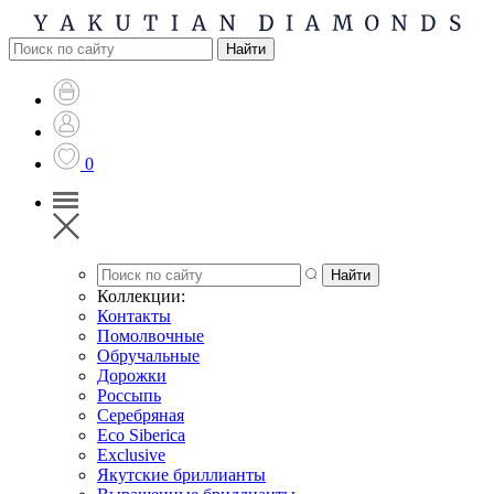
0
Коллекции:
Контакты
Помолвочные
Обручальные
Дорожки
Россыпь
Серебряная
Eco Siberica
Exclusive
Якутские бриллианты