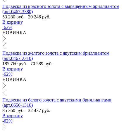
Подвеска из красного золота с выращенным бриллиантом
(арт.0467-3380)
53 280 руб.
20 246 руб.
В корзину
-62%
НОВИНКА
Подвеска из желтого золота с якутским бриллиантом
(арт.0467-2310)
185 760 руб.
70 589 руб.
В корзину
-62%
НОВИНКА
Подвеска из белого золота с якутскими бриллиантами
(арт.0656-1310)
85 360 руб.
32 437 руб.
В корзину
-62%