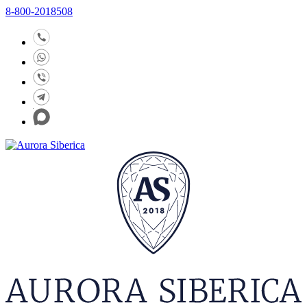
8-800-2018508