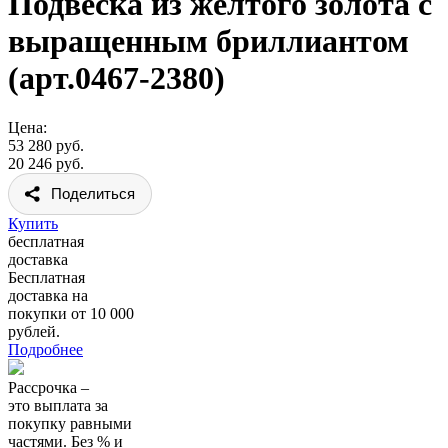
Подвеска из желтого золота с
выращенным бриллиантом
(арт.0467-2380)
Цена:
53 280 руб.
20 246 руб.
Поделиться
Купить
бесплатная
доставка
Бесплатная
доставка на
покупки от 10 000
рублей.
Подробнее
Рассрочка –
это выплата за
покупку равными
частями. Без % и