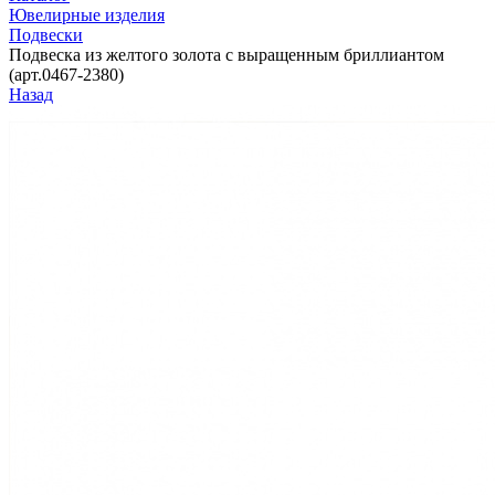
Ювелирные изделия
Подвески
Подвеска из желтого золота с выращенным бриллиантом
(арт.0467-2380)
Назад