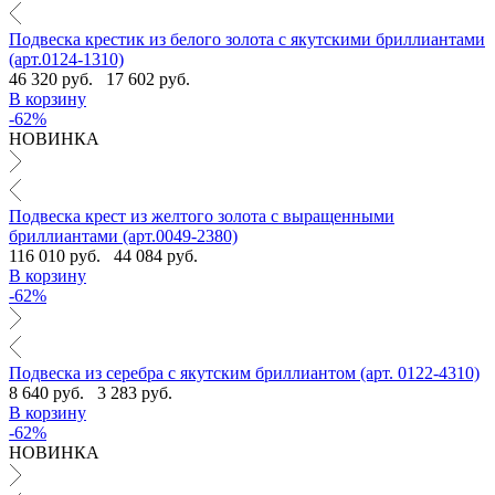
Подвеска крестик из белого золота с якутскими бриллиантами
(арт.0124-1310)
46 320 руб.
17 602 руб.
В корзину
-62%
НОВИНКА
Подвеска крест из желтого золота с выращенными
бриллиантами (арт.0049-2380)
116 010 руб.
44 084 руб.
В корзину
-62%
Подвеска из серебра с якутским бриллиантом (арт. 0122-4310)
8 640 руб.
3 283 руб.
В корзину
-62%
НОВИНКА