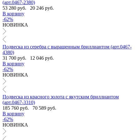
(арт.0467-2380)
53 280 руб.
20 246 руб.
В корзину
-62%
НОВИНКА
Подвеска из серебра с выращенным бриллиантом (арт.0467-
4380)
31 700 руб.
12 046 руб.
В корзину
-62%
НОВИНКА
Подвеска из красного золота с якутским бриллиантом
(арт.0467-3310)
185 760 руб.
70 589 руб.
В корзину
-62%
НОВИНКА