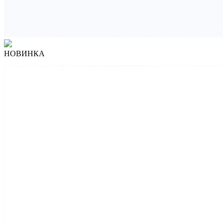
НОВИНКА